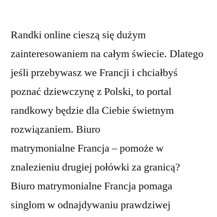
Randki online cieszą się dużym
zainteresowaniem na całym świecie. Dlatego
jeśli przebywasz we Francji i chciałbyś
poznać dziewczynę z Polski, to portal
randkowy będzie dla Ciebie świetnym
rozwiązaniem. Biuro
matrymonialne Francja – pomoże w
znalezieniu drugiej połówki za granicą?
Biuro matrymonialne Francja pomaga
singlom w odnajdywaniu prawdziwej