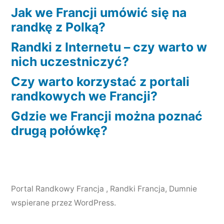
Jak we Francji umówić się na
uczestniczyć?”
randkę z Polką?
Randki z Internetu – czy warto w
nich uczestniczyć?
Czy warto korzystać z portali
randkowych we Francji?
Gdzie we Francji można poznać
drugą połówkę?
Portal Randkowy Francja , Randki Francja
,
Dumnie
wspierane przez WordPress.